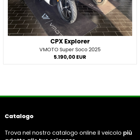
CPX Explorer
VMOTO Super Soco
2025
5.190,00 EUR
Catalogo
Trova nel nostro catalogo online il veicolo
più