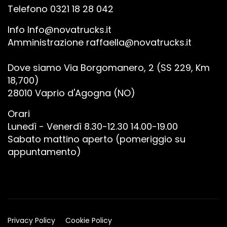
Telefono 0321 18 28 042
Info
Info@novatrucks.it
Amministrazione
raffaella@novatrucks.it
Dove siamo Via Borgomanero, 2 (SS 229, Km
18,700)
28010 Vaprio d'Agogna (NO)
Orari
Lunedì - Venerdì 8.30-12.30 14.00-19.00
Sabato mattino aperto (pomeriggio su
appuntamento)
Privacy Policy
Cookie Policy