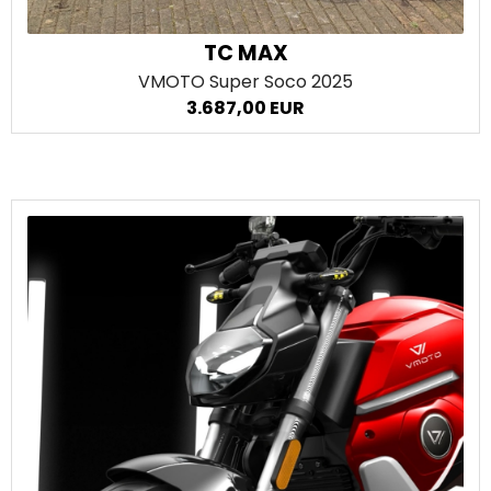
TC MAX
VMOTO Super Soco
2025
3.687,00 EUR