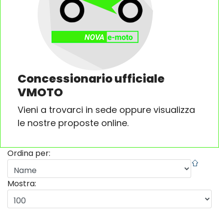
Concessionario ufficiale
VMOTO
Vieni a trovarci in sede oppure visualizza
le nostre proposte online.
Ordina per:
Mostra: