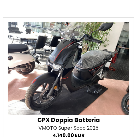
CPX Doppia Batteria
VMOTO Super Soco
2025
4.140,00 EUR