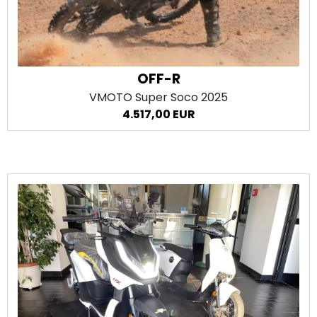
OFF-R
VMOTO Super Soco
2025
4.517,00 EUR