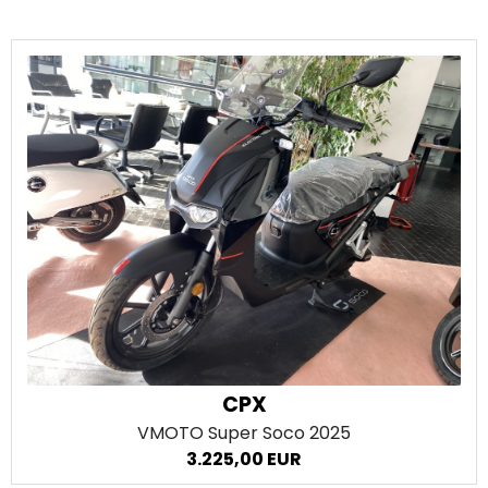
CPX
VMOTO Super Soco
2025
3.225,00 EUR