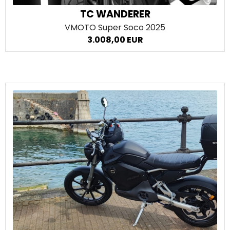
TC WANDERER
VMOTO Super Soco
2025
3.008,00 EUR