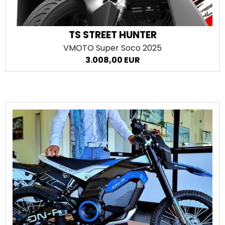
TS STREET HUNTER
VMOTO Super Soco
2025
3.008,00 EUR