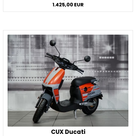
1.425,00 EUR
CUX Ducati