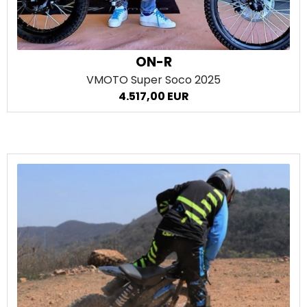
ON-R
VMOTO Super Soco
2025
4.517,00 EUR