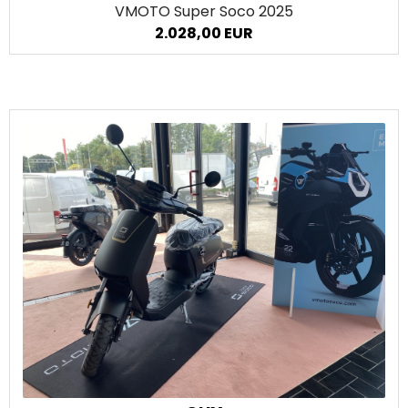
VMOTO Super Soco
2025
2.028,00 EUR