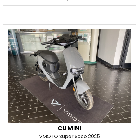
CU MINI
VMOTO Super Soco
2025