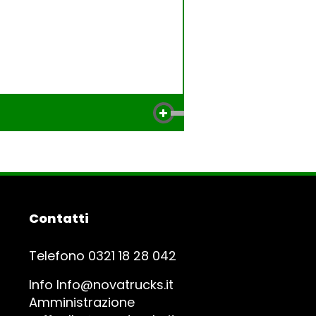
Contatti
Telefono 0321 18 28 042
Info
Info@novatrucks.it
Amministrazione