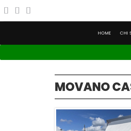
HOME
CHI 
MOVANO CA